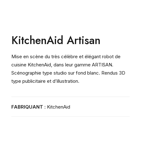
KitchenAid Artisan
Mise en scène du très célèbre et élégant robot de
cuisine KitchenAid, dans leur gamme ARTISAN.
Scénographie type studio sur fond blanc. Rendus 3D
type publicitaire et d’illustration.
FABRIQUANT :
KitchenAid