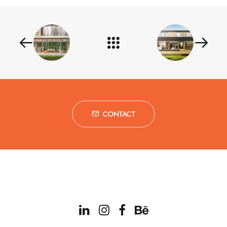
CONTACT