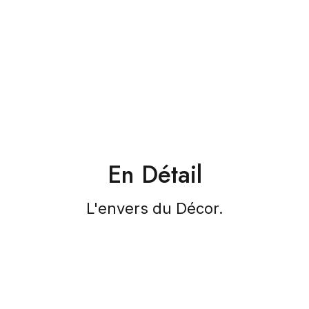
En Détail
L'envers du Décor.